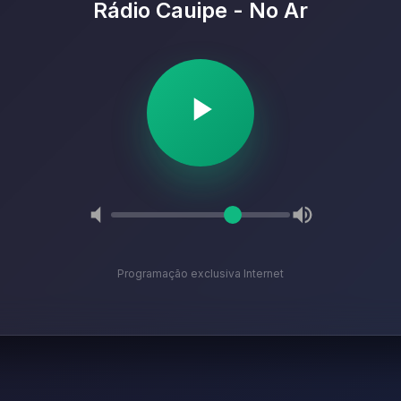
Rádio Cauipe - No Ar
Programação exclusiva Internet